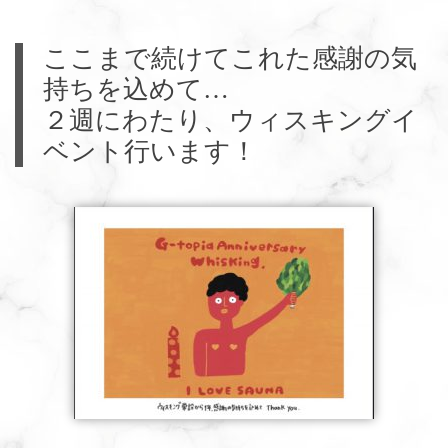
ここまで続けてこれた感謝の気
持ちを込めて…
２週にわたり、ウィスキングイ
ベント行います！