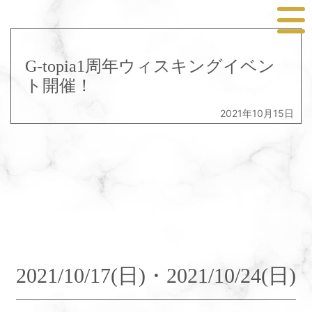
G-topia1周年ウィスキングイベン
ト開催！
2021年10月15日
2021/10/17(日)・2021/10/24(日)